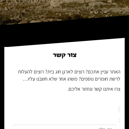
צור קשר
האתר עניין אתכם? רוצים לארגן חוג בית? רוצים להעלות
לרשת חומרים נוספים? משהו אחר שלא חשבנו עליו…
צרו איתנו קשר ונחזור אליכם.