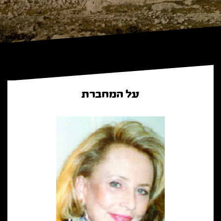
על המחברת