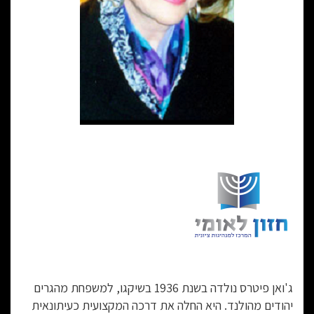
ג'ואן פיטרס נולדה בשנת 1936 בשיקגו, למשפחת מהגרים
יהודים מהולנד. היא החלה את דרכה המקצועית כעיתונאית