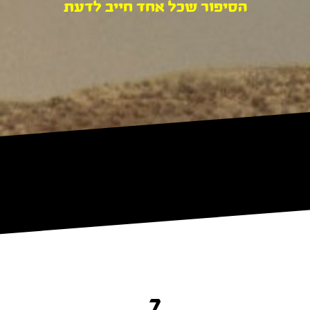
הסיפור שכל אחד חייב לדעת
7