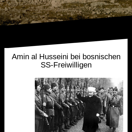
Amin al Husseini bei bosnischen
SS-Freiwilligen