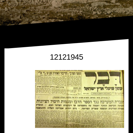
12121945